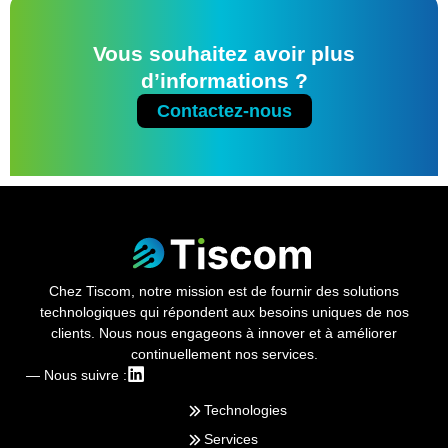
Vous souhaitez avoir plus
d’informations ?
Contactez-nous
Chez Tiscom, notre mission est de fournir des solutions
technologiques qui répondent aux besoins uniques de nos
clients. Nous nous engageons à innover et à améliorer
continuellement nos services.
— Nous suivre :
Technologies
Services