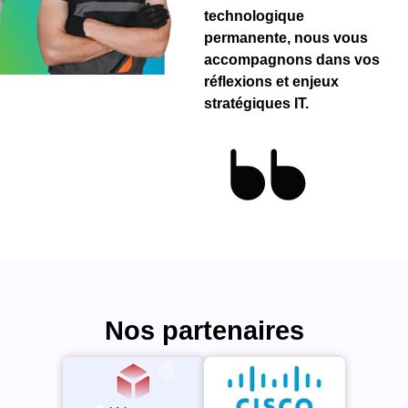
technologique
permanente, nous vous
accompagnons dans vos
réflexions et enjeux
stratégiques IT.
Nos partenaires