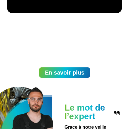
En savoir plus
Le mot de
l’expert
Grace à notre veille