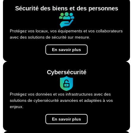
Sécurité des biens et des personnes
Protégez vos locaux, vos équipements et vos collaborateurs
avec des solutions de sécurité sur mesure.
En savoir plus
Cybersécurité
Protégez vos données et vos infrastructures avec des
solutions de cybersécurité avancées et adaptées à vos
enjeux.
En savoir plus