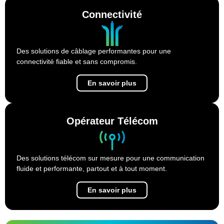
Connectivité
Des solutions de câblage performantes pour une
connectivité fiable et sans compromis.
En savoir plus
Opérateur Télécom
Des solutions télécom sur mesure pour une communication
fluide et performante, partout et à tout moment.
En savoir plus