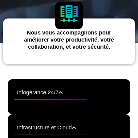
Nous vous accompagnons pour
améliorer votre productivité, votre
collaboration, et votre sécurité.
Infogérance 24/7
Infrastructure et Cloud