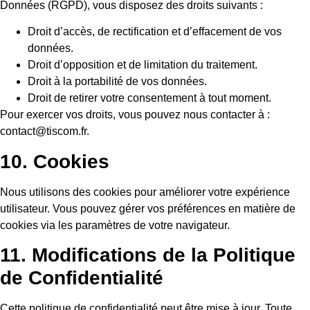
Données (RGPD), vous disposez des droits suivants :
Droit d’accès, de rectification et d’effacement de vos
données.
Droit d’opposition et de limitation du traitement.
Droit à la portabilité de vos données.
Droit de retirer votre consentement à tout moment.
Pour exercer vos droits, vous pouvez nous contacter à :
contact@tiscom.fr.
10. Cookies
Nous utilisons des cookies pour améliorer votre expérience
utilisateur. Vous pouvez gérer vos préférences en matière de
cookies via les paramètres de votre navigateur.
11. Modifications de la Politique
de Confidentialité
Cette politique de confidentialité peut être mise à jour. Toute