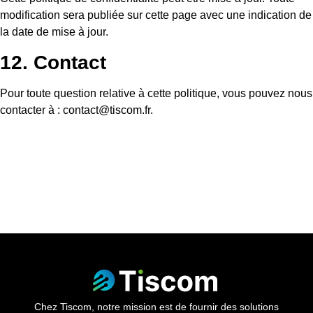
modification sera publiée sur cette page avec une indication de
la date de mise à jour.
12. Contact
Pour toute question relative à cette politique, vous pouvez nous
contacter à : contact@tiscom.fr.
Chez Tiscom, notre mission est de fournir des solutions