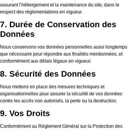
assurant l’hébergement et la maintenance du site, dans le
respect des réglementations en vigueur.
7. Durée de Conservation des
Données
Nous conservons vos données personnelles aussi longtemps
que nécessaire pour répondre aux finalités mentionnées, et
conformément aux délais légaux en vigueur.
8. Sécurité des Données
Nous mettons en place des mesures techniques et
organisationnelles pour assurer la sécurité de vos données
contre les accès non autorisés, la perte ou la destruction.
9. Vos Droits
Conformément au Règlement Général sur la Protection des