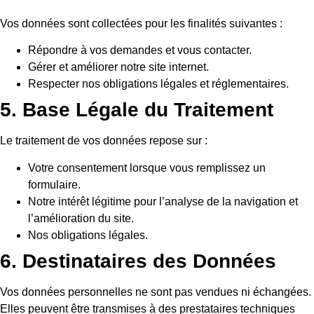
Vos données sont collectées pour les finalités suivantes :
Répondre à vos demandes et vous contacter.
Gérer et améliorer notre site internet.
Respecter nos obligations légales et réglementaires.
5. Base Légale du Traitement
Le traitement de vos données repose sur :
Votre consentement lorsque vous remplissez un
formulaire.
Notre intérêt légitime pour l’analyse de la navigation et
l’amélioration du site.
Nos obligations légales.
6. Destinataires des Données
Vos données personnelles ne sont pas vendues ni échangées.
Elles peuvent être transmises à des prestataires techniques