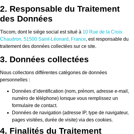
2. Responsable du Traitement
des Données
Tiscom, dont le siège social est situé à
10 Rue de la Croix
Chaudron, 51500 Saint-Léonard, France
, est responsable du
traitement des données collectées sur ce site.
3. Données collectées
Nous collectons différentes catégories de données
personnelles :
Données d’identification (nom, prénom, adresse e-mail,
numéro de téléphone) lorsque vous remplissez un
formulaire de contact.
Données de navigation (adresse IP, type de navigateur,
pages visitées, durée de visite) via des cookies.
4. Finalités du Traitement