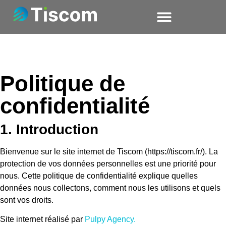
Politique de
confidentialité
1. Introduction
Bienvenue sur le site internet de Tiscom (
https://tiscom.fr/
). La
protection de vos données personnelles est une priorité pour
nous. Cette politique de confidentialité explique quelles
données nous collectons, comment nous les utilisons et quels
sont vos droits.
Site internet réalisé par
Pulpy Agency.