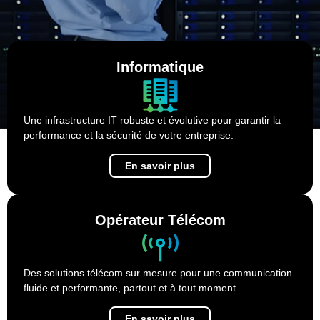
Informatique
Une infrastructure IT robuste et évolutive pour garantir la
performance et la sécurité de votre entreprise.
En savoir plus
Opérateur Télécom
Des solutions télécom sur mesure pour une communication
fluide et performante, partout et à tout moment.
En savoir plus