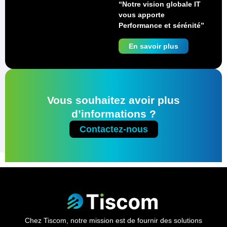
“Notre vision globale IT
vous apporte
Performance et sérénité”
En savoir plus
Vous souhaitez avoir plus
d’informations ?
Contactez-nous
Chez Tiscom, notre mission est de fournir des solutions