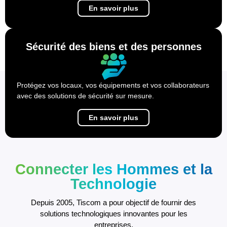
En savoir plus
Sécurité des biens et des personnes
Protégez vos locaux, vos équipements et vos collaborateurs
avec des solutions de sécurité sur mesure.
En savoir plus
Connecter les Hommes et la
Technologie
Depuis 2005, Tiscom a pour objectif de fournir des
solutions technologiques innovantes pour les
entreprises.