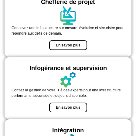
Chefferie de projet
Concevez une infrastructure sur mesure, évolutive et sécurisée pour
répondre aux défis de demain.
En savoir plus
Infogérance et supervision
Confiez la gestion de votre IT à des experts pour une infrastructure
performante, sécurisée et toujours disponible.
En savoir plus
Intégration