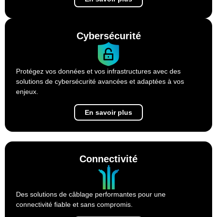
Cybersécurité
Protégez vos données et vos infrastructures avec des
solutions de cybersécurité avancées et adaptées à vos
enjeux.
En savoir plus
Connectivité
Des solutions de câblage performantes pour une
connectivité fiable et sans compromis.