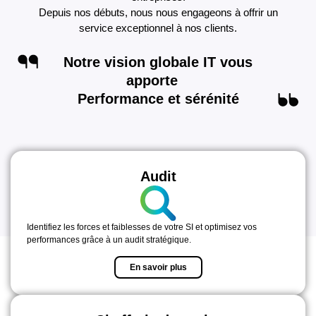
Depuis nos débuts, nous nous engageons à offrir un
service exceptionnel à nos clients.
Notre vision globale IT vous
apporte
Performance et sérénité
Audit
Identifiez les forces et faiblesses de votre SI et optimisez vos
performances grâce à un audit stratégique.
En savoir plus