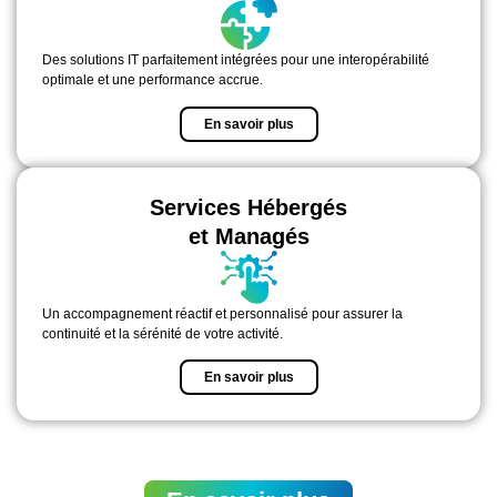
Des solutions IT parfaitement intégrées pour une interopérabilité
optimale et une performance accrue.
En savoir plus
Services Hébergés
et Managés
Un accompagnement réactif et personnalisé pour assurer la
continuité et la sérénité de votre activité.
En savoir plus